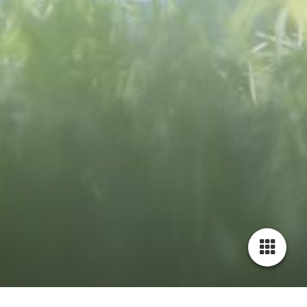
Cookie-Einstellungen
Diese Webseite verwendet Cookies, um Besuchern ein optimales