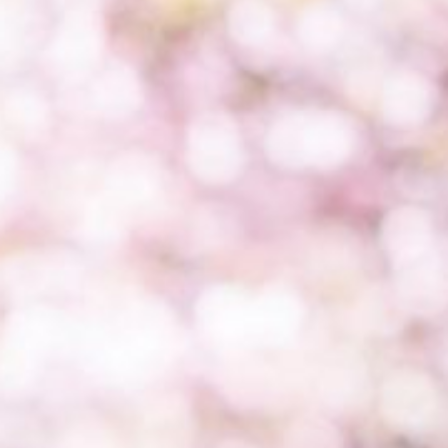
KONTAKT