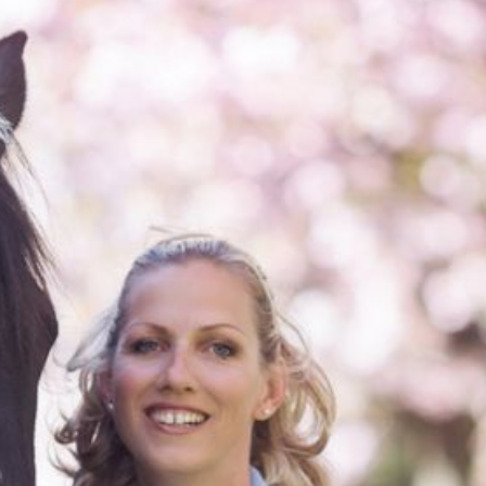
KONTAKT